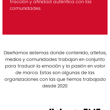
tracción y afinidad auténtica con las
comunidades.
Diseñamos sistemas donde contenido, atletas,
medios y comunidades trabajan en conjunto
para traducir la emoción y la pasión en valor
de marca. Estas son algunas de las
organizaciones con las que hemos trabajado
desde 2020: