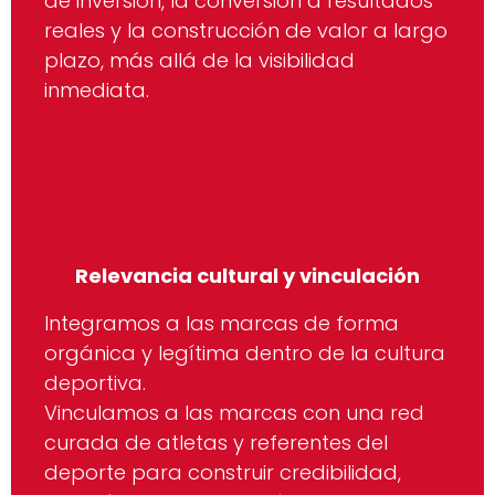
de inversión, la conversión a resultados
reales y la construcción de valor a largo
plazo, más allá de la visibilidad
inmediata.
Relevancia cultural y vinculación
Integramos a las marcas de forma
orgánica y legítima dentro de la cultura
deportiva.
Vinculamos a las marcas con una red
curada de atletas y referentes del
deporte para construir credibilidad,