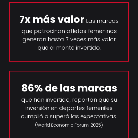
7x más valor
Las marcas
que patrocinan atletas femeninas
generan hasta 7 veces más valor
que el monto invertido.
86% de las marcas
que han invertido, reportan que su
inversión en deportes femeniles
cumplió o superó las expectativas.
(World Economic Forum, 2025)