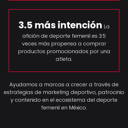
3.5 más intención
La
afición de deporte femenil es 3.5
veces más propensa a comprar
productos promocionados por una
atleta.
Ayudamos a marcas a crecer a través de
estrategias de marketing deportivo, patrocinio
y contenido en el ecosistema del deporte
femenil en México.