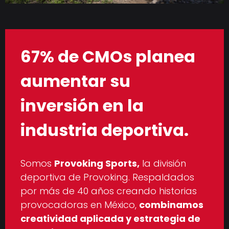
67% de CMOs planea
aumentar su
inversión en la
industria deportiva.
Somos
Provoking Sports,
la división
deportiva de Provoking. Respaldados
por más de 40 años creando historias
provocadoras en México,
combinamos
creatividad aplicada y estrategia de