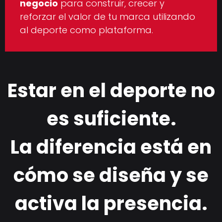
negocio
para construir, crecer y
reforzar el valor de tu marca utilizando
al deporte como plataforma.
Estar en el deporte no
es suficiente.
La diferencia está en
cómo se diseña y se
activa la presencia.