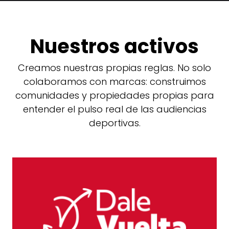
Nuestros activos
Creamos nuestras propias reglas. No solo
colaboramos con marcas: construimos
comunidades y propiedades propias para
entender el pulso real de las audiencias
deportivas.