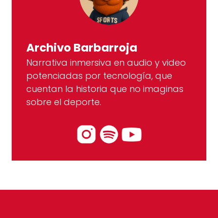
Archivo Barbarroja
Narrativa inmersiva en audio y video
potenciadas por tecnología, que
cuentan la historia que no imaginas
sobre el deporte.