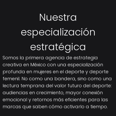
Nuestra
especialización
estratégica
Somos la primera agencia de estrategia
creativa en México con una especialización
profunda en mujeres en el deporte y deporte
femenil. No como una bandera, sino como una
lectura temprana del valor futuro del deporte:
audiencias en crecimiento, mayor conexión
emocional y retornos más eficientes para las
marcas que saben cómo activarlo a tiempo.