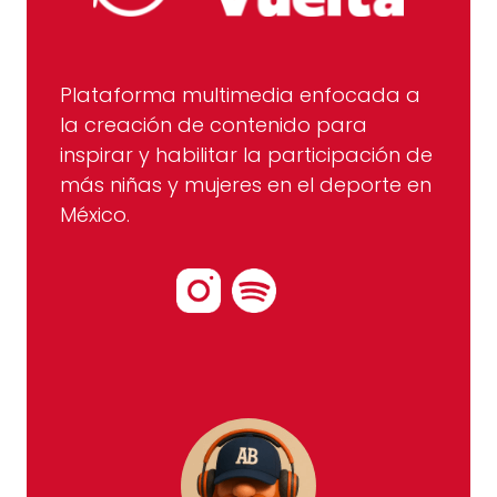
Plataforma multimedia enfocada a
la creación de contenido para
inspirar y habilitar la participación de
más niñas y mujeres en el deporte en
México.