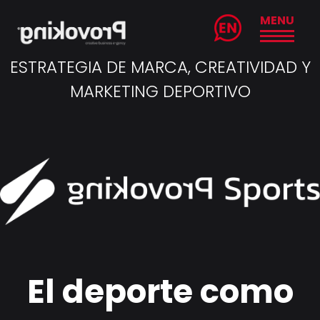
MENU
ESTRATEGIA DE MARCA, CREATIVIDAD Y
MARKETING DEPORTIVO
El deporte como