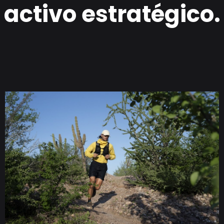
activo estratégico.