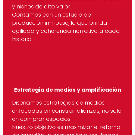
y nichos de alto valor.
Contamos con un estudio de
producción in-house, lo que brinda
agilidad y coherencia narrativa a cada
historia.
Estrategia de medios y amplificación
Diseñamos estrategias de medios
enfocadas en construir alianzas, no solo
en comprar espacios.
Nuestro objetivo es maximizar el retorno