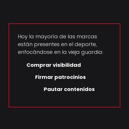
Hoy la mayoría de las marcas
están presentes en el deporte,
enfocándose en la vieja guardia:
Comprar visibilidad
Firmar patrocinios
Pautar contenidos