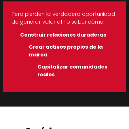
Pero pierden la verdadera oportunidad
de generar valor al no saber cómo:
Construir relaciones duraderas
Crear activos propios de la
marca
Capitalizar comunidades
reales