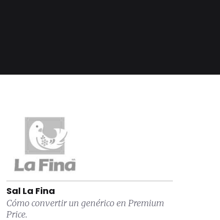
Sal La Fina
Cómo convertir un genérico en Premium
Price.