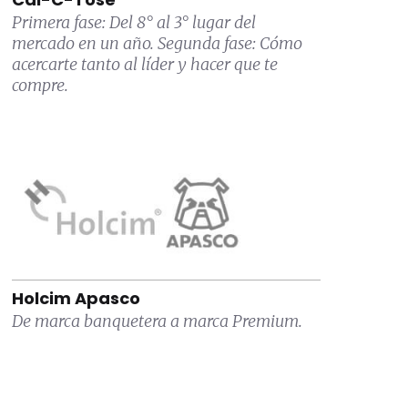
Primera fase: Del 8° al 3° lugar del
mercado en un año. Segunda fase: Cómo
acercarte tanto al líder y hacer que te
compre.
Holcim Apasco
De marca banquetera a marca Premium.