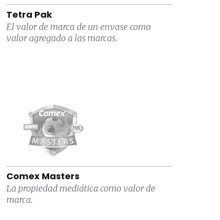
Tetra Pak
El valor de marca de un envase como
valor agregado a las marcas.
Comex Masters
La propiedad mediática como valor de
marca.