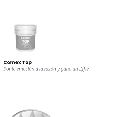
Comex Top
Ponle emoción a la razón y gana un Effie.